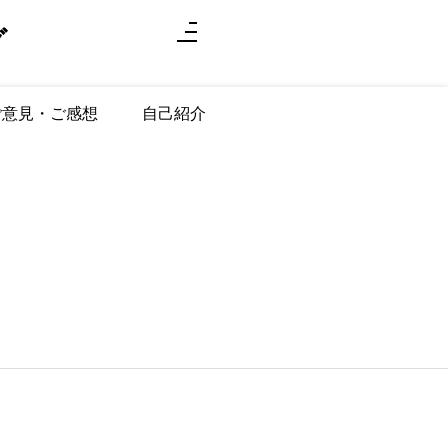
グ
ご意見・ご感想
自己紹介