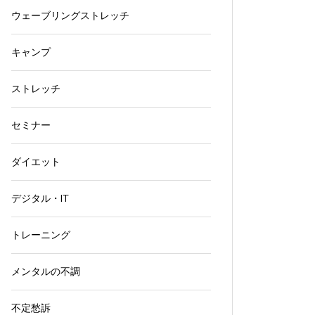
ウェーブリングストレッチ
キャンプ
ストレッチ
セミナー
ダイエット
デジタル・IT
トレーニング
メンタルの不調
不定愁訴