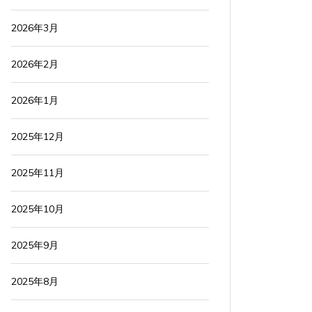
2026年3月
2026年2月
2026年1月
2025年12月
2025年11月
2025年10月
2025年9月
2025年8月