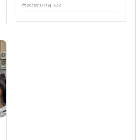
2026年3月7日
0