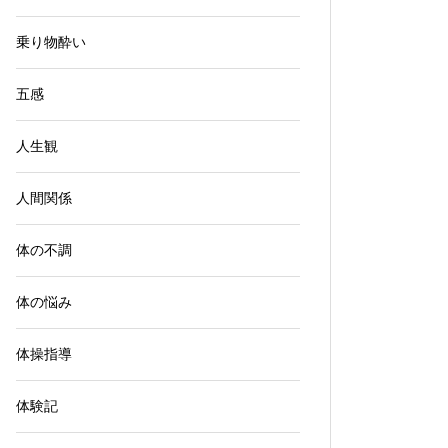
乗り物酔い
五感
人生観
人間関係
体の不調
体の悩み
体操指導
体験記