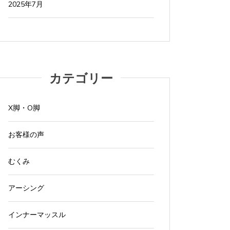
2025年7月
カテゴリー
X脚・O脚
お客様の声
むくみ
アーシング
インナーマッスル