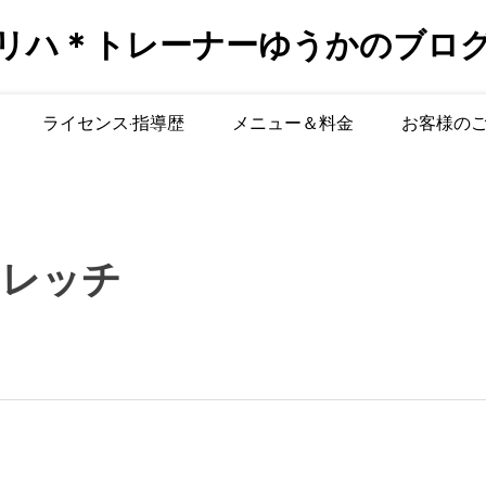
リハ＊トレーナーゆうかのブロ
ライセンス·指導歴
メニュー＆料金
お客様の
トレッチ