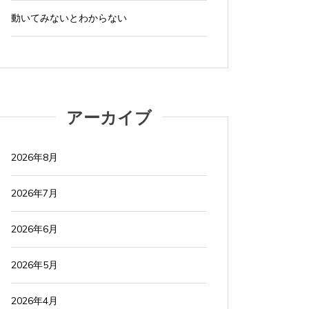
動いてみないとわからない
アーカイブ
2026年8月
2026年7月
2026年6月
2026年5月
2026年4月