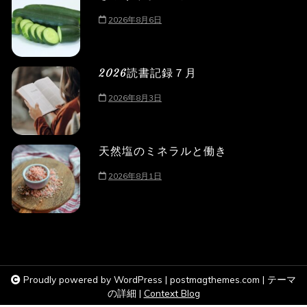
2026年8月6日
2026読書記録７月
2026年8月3日
天然塩のミネラルと働き
2026年8月1日
Proudly powered by WordPress
|
postmagthemes.com
|
テーマ
の詳細
|
Context Blog