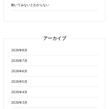
動いてみないとわからない
アーカイブ
2026年8月
2026年7月
2026年6月
2026年5月
2026年4月
2026年3月