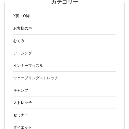
カテゴリー
X脚・O脚
お客様の声
むくみ
アーシング
インナーマッスル
ウェーブリングストレッチ
キャンプ
ストレッチ
セミナー
ダイエット