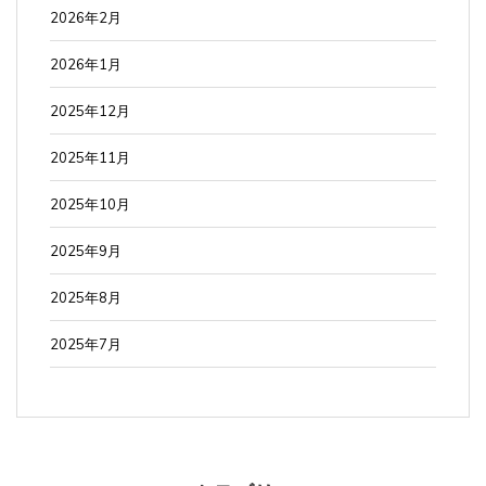
2026年2月
2026年1月
2025年12月
2025年11月
2025年10月
2025年9月
2025年8月
2025年7月