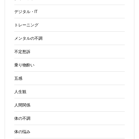
デジタル・IT
トレーニング
メンタルの不調
不定愁訴
乗り物酔い
五感
人生観
人間関係
体の不調
体の悩み