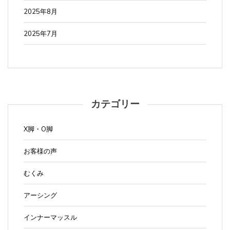
2025年8月
2025年7月
カテゴリー
X脚・O脚
お客様の声
むくみ
アーシング
インナーマッスル