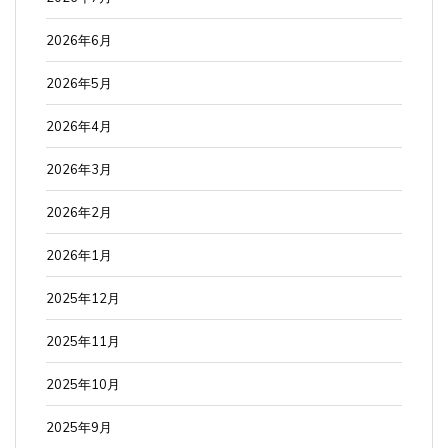
2026年6月
2026年5月
2026年4月
2026年3月
2026年2月
2026年1月
2025年12月
2025年11月
2025年10月
2025年9月