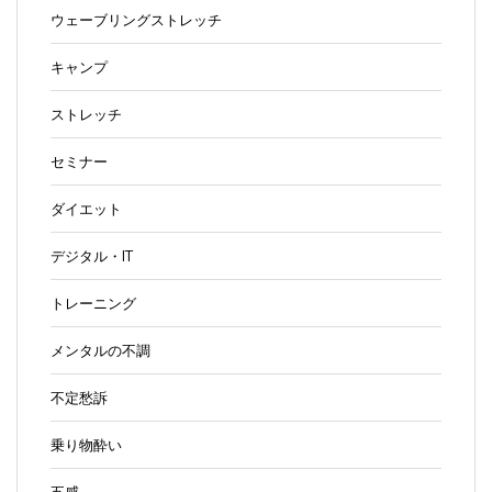
ウェーブリングストレッチ
キャンプ
ストレッチ
セミナー
ダイエット
デジタル・IT
トレーニング
メンタルの不調
不定愁訴
乗り物酔い