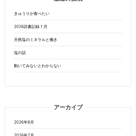
きゅうりが食べたい
2026読書記録７月
天然塩のミネラルと働き
塩の話
動いてみないとわからない
アーカイブ
2026年8月
2026年7月