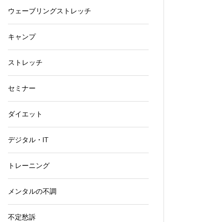
ウェーブリングストレッチ
キャンプ
ストレッチ
セミナー
ダイエット
デジタル・IT
トレーニング
メンタルの不調
不定愁訴