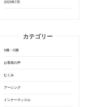
2025年7月
カテゴリー
X脚・O脚
お客様の声
むくみ
アーシング
インナーマッスル