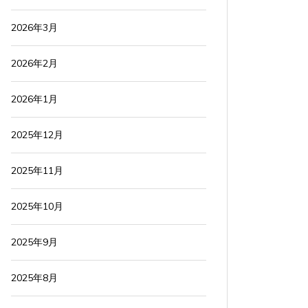
2026年3月
2026年2月
2026年1月
2025年12月
2025年11月
2025年10月
2025年9月
2025年8月