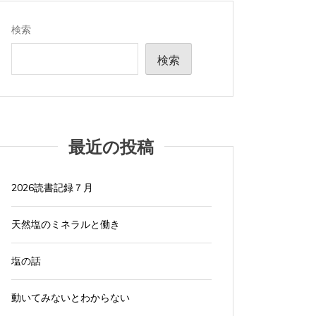
検索
検索
最近の投稿
2026読書記録７月
天然塩のミネラルと働き
塩の話
動いてみないとわからない