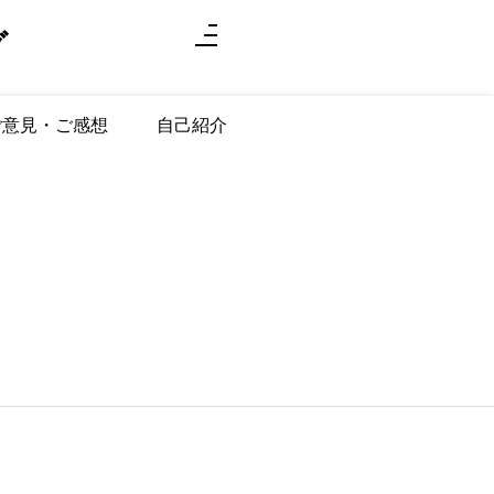
グ
ご意見・ご感想
自己紹介