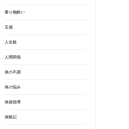
乗り物酔い
五感
人生観
人間関係
体の不調
体の悩み
体操指導
体験記