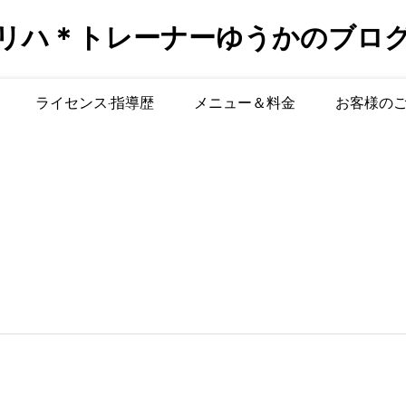
リハ＊トレーナーゆうかのブロ
ライセンス·指導歴
メニュー＆料金
お客様の