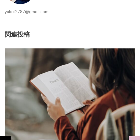
yukat2787@gmail.com
関連投稿