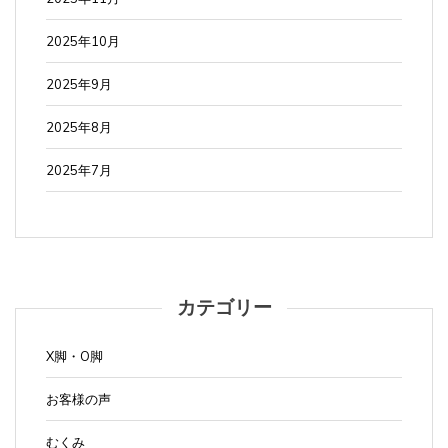
2025年10月
2025年9月
2025年8月
2025年7月
カテゴリー
X脚・O脚
お客様の声
むくみ