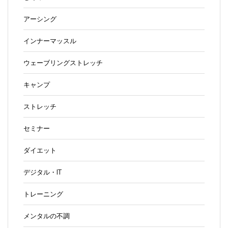
アーシング
インナーマッスル
ウェーブリングストレッチ
キャンプ
ストレッチ
セミナー
ダイエット
デジタル・IT
トレーニング
メンタルの不調