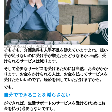
支援があるとはいえ、介護は大変
そもそも、介護業界も人手不足を訴えていますよね。担い
手が足りないのに受け手が増えたらどうなるか…当然、受
けられるサービスは減ります。
そして必要なサービスを受けるためには当然、お金がかか
ります。お金をかけられる人は、お金を払ってサービスを
受けたらいいのです。経済を回していただけますから。
でも、
自分でできることを減らさない
ができれば、生活サポートのサービスを受ける(ためにお
金を払う)必要もないですし、