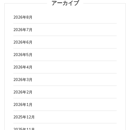
アーカイブ
2026年8月
2026年7月
2026年6月
2026年5月
2026年4月
2026年3月
2026年2月
2026年1月
2025年12月
2025年11月