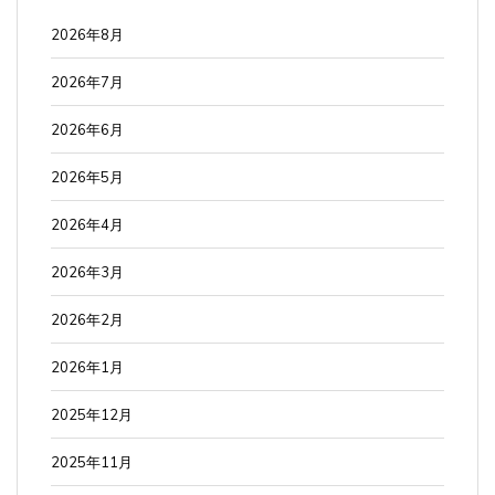
2026年8月
2026年7月
2026年6月
2026年5月
2026年4月
2026年3月
2026年2月
2026年1月
2025年12月
2025年11月