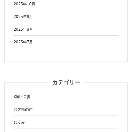
2025年10月
2025年9月
2025年8月
2025年7月
カテゴリー
X脚・O脚
お客様の声
むくみ