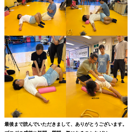
最後まで読んでいただきまして、ありがとうございます。