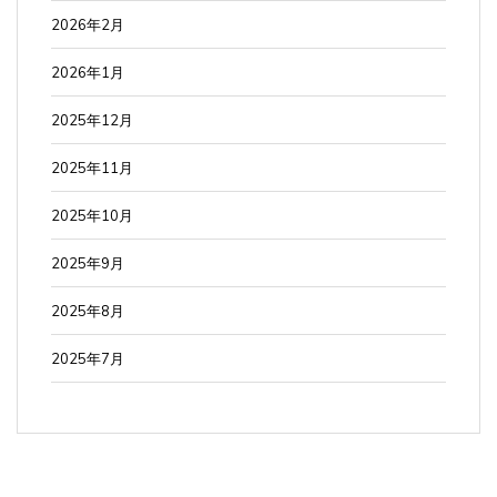
2026年2月
2026年1月
2025年12月
2025年11月
2025年10月
2025年9月
2025年8月
2025年7月