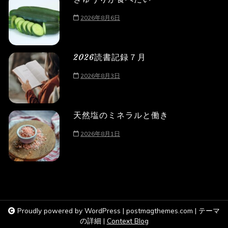
2026年8月6日
2026読書記録７月
2026年8月3日
天然塩のミネラルと働き
2026年8月1日
Proudly powered by WordPress
|
postmagthemes.com
|
テーマ
の詳細
|
Context Blog