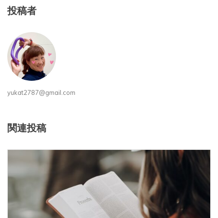
投稿者
yukat2787@gmail.com
関連投稿