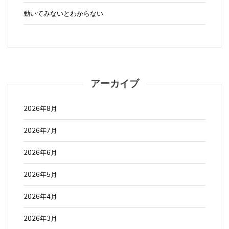
動いてみないとわからない
アーカイブ
2026年8月
2026年7月
2026年6月
2026年5月
2026年4月
2026年3月