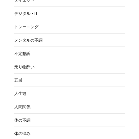
デジタル・IT
トレーニング
メンタルの不調
不定愁訴
乗り物酔い
五感
人生観
人間関係
体の不調
体の悩み