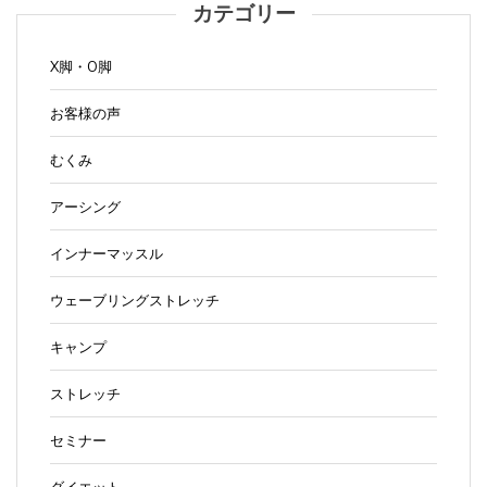
カテゴリー
X脚・O脚
お客様の声
むくみ
アーシング
インナーマッスル
ウェーブリングストレッチ
キャンプ
ストレッチ
セミナー
ダイエット