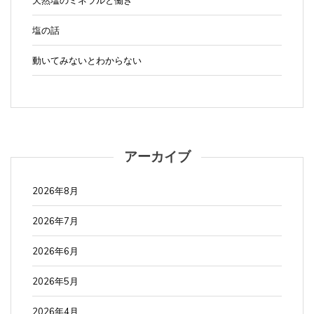
天然塩のミネラルと働き
塩の話
動いてみないとわからない
アーカイブ
2026年8月
2026年7月
2026年6月
2026年5月
2026年4月