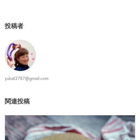
投稿者
yukat2787@gmail.com
関連投稿