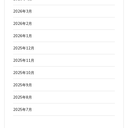
2026年3月
2026年2月
2026年1月
2025年12月
2025年11月
2025年10月
2025年9月
2025年8月
2025年7月