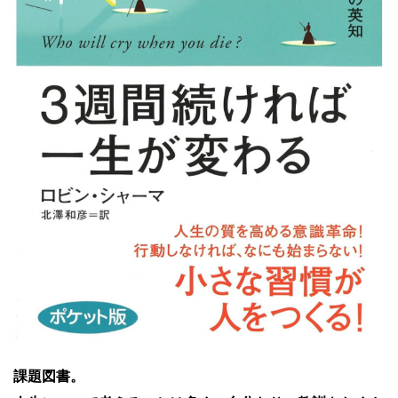
課題図書。