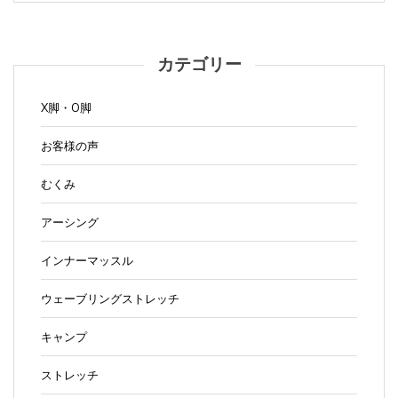
カテゴリー
X脚・O脚
お客様の声
むくみ
アーシング
インナーマッスル
ウェーブリングストレッチ
キャンプ
ストレッチ