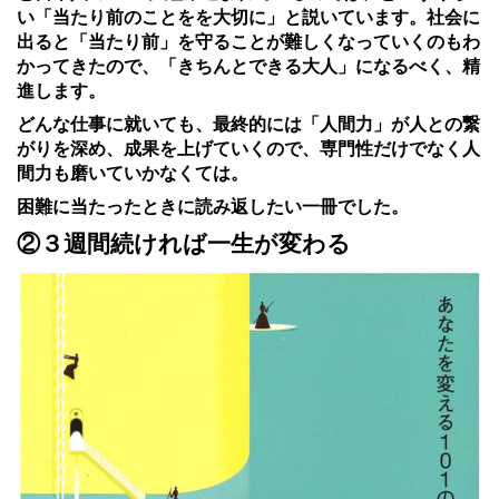
い「当たり前のことをを大切に」と説いています。社会に
出ると「当たり前」を守ることが難しくなっていくのもわ
かってきたので、「きちんとできる大人」になるべく、精
進します。
どんな仕事に就いても、最終的には「人間力」が人との繋
がりを深め、成果を上げていくので、専門性だけでなく人
間力も磨いていかなくては。
困難に当たったときに読み返したい一冊でした。
②３週間続ければ一生が変わる