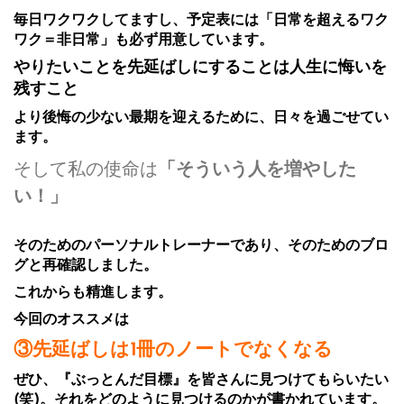
毎日ワクワクしてますし、予定表には「日常を超えるワク
ワク＝非日常」も必ず用意しています。
やりたいことを先延ばしにすることは人生に悔いを
残すこと
より後悔の少ない最期を迎えるために、日々を過ごせてい
ます。
そして私の使命は
「そういう人を増やした
い！」
そのためのパーソナルトレーナーであり、そのためのブロ
グと再確認しました。
これからも精進します。
今回のオススメは
③先延ばしは1冊のノートでなくなる
ぜひ、『ぶっとんだ目標』を皆さんに見つけてもらいたい
(笑)。それをどのように見つけるのかが書かれています。