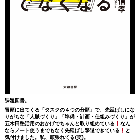
課題図書。
冒頭に出てくる「タスクの４つの分類」で、先延ばしにな
りがちな「人脈づくり」「準備・計画・仕組みづくり」が
五木田塾活用のおかげでちゃんと取り組めている
なん
ならノート使うまでもなく先延ばし撃退できている
と
気付けました。私、頑張れてる(笑)。