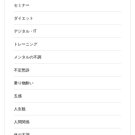
セミナー
ダイエット
デジタル・IT
トレーニング
メンタルの不調
不定愁訴
乗り物酔い
五感
人生観
人間関係
体の不調