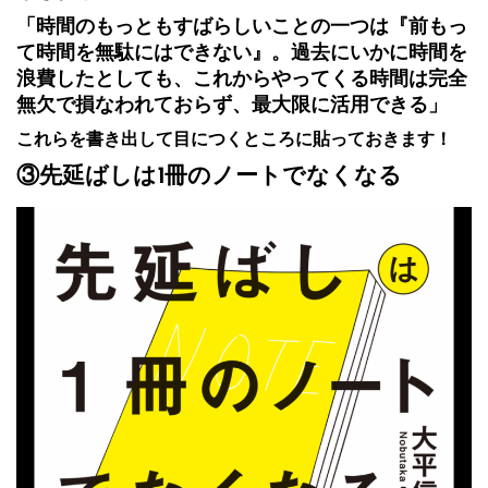
「時間のもっともすばらしいことの一つは『前もっ
て時間を無駄にはできない』。過去にいかに時間を
浪費したとしても、これからやってくる時間は完全
無欠で損なわれておらず、最大限に活用できる」
これらを書き出して目につくところに貼っておきます！
③先延ばしは1冊のノートでなくなる