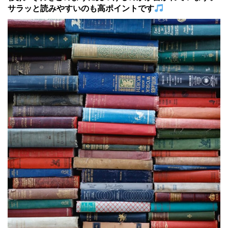
サラッと読みやすいのも高ポイントです