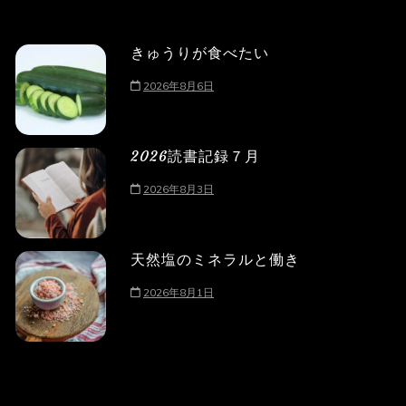
きゅうりが食べたい
2026年8月6日
2026読書記録７月
2026年8月3日
天然塩のミネラルと働き
2026年8月1日