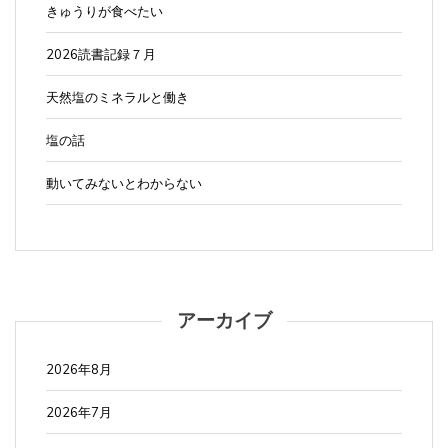
きゅうりが食べたい
2026読書記録７月
天然塩のミネラルと働き
塩の話
動いてみないとわからない
アーカイブ
2026年8月
2026年7月