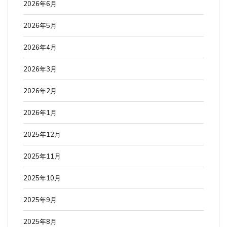
2026年6月
2026年5月
2026年4月
2026年3月
2026年2月
2026年1月
2025年12月
2025年11月
2025年10月
2025年9月
2025年8月