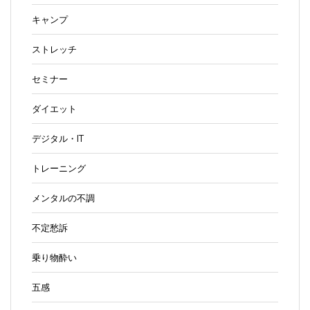
キャンプ
ストレッチ
セミナー
ダイエット
デジタル・IT
トレーニング
メンタルの不調
不定愁訴
乗り物酔い
五感