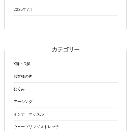
2025年7月
カテゴリー
X脚・O脚
お客様の声
むくみ
アーシング
インナーマッスル
ウェーブリングストレッチ