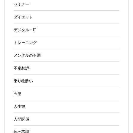
セミナー
ダイエット
デジタル・IT
トレーニング
メンタルの不調
不定愁訴
乗り物酔い
五感
人生観
人間関係
体の不調