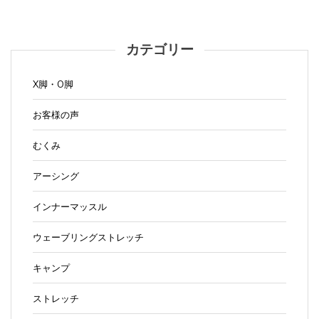
カテゴリー
X脚・O脚
お客様の声
むくみ
アーシング
インナーマッスル
ウェーブリングストレッチ
キャンプ
ストレッチ