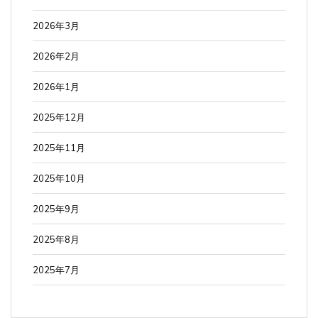
2026年3月
2026年2月
2026年1月
2025年12月
2025年11月
2025年10月
2025年9月
2025年8月
2025年7月