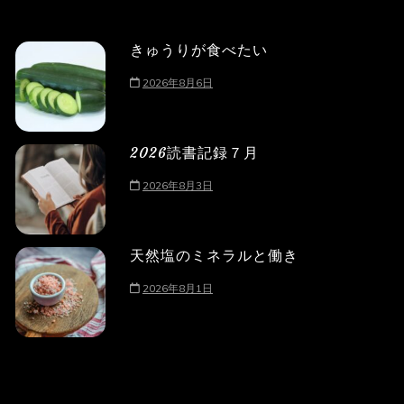
きゅうりが食べたい
2026年8月6日
2026読書記録７月
2026年8月3日
天然塩のミネラルと働き
2026年8月1日