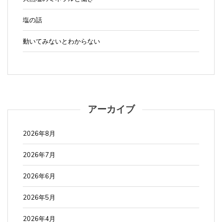
塩の話
動いてみないとわからない
アーカイブ
2026年8月
2026年7月
2026年6月
2026年5月
2026年4月