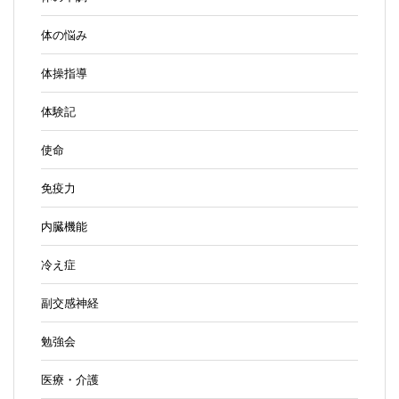
体の悩み
体操指導
体験記
使命
免疫力
内臓機能
冷え症
副交感神経
勉強会
医療・介護