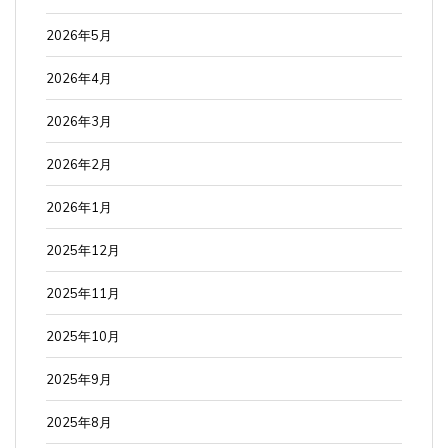
2026年5月
2026年4月
2026年3月
2026年2月
2026年1月
2025年12月
2025年11月
2025年10月
2025年9月
2025年8月