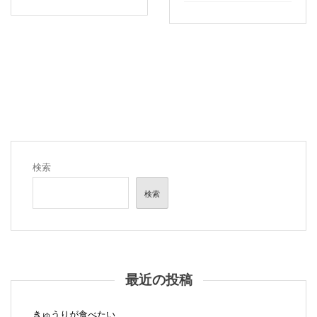
検索
検索
最近の投稿
きゅうりが食べたい