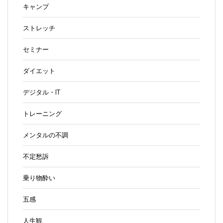
キャンプ
ストレッチ
セミナー
ダイエット
デジタル・IT
トレーニング
メンタルの不調
不定愁訴
乗り物酔い
五感
人生観