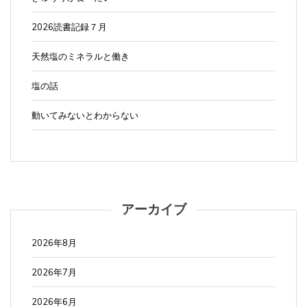
2026読書記録７月
天然塩のミネラルと働き
塩の話
動いてみないとわからない
アーカイブ
2026年8月
2026年7月
2026年6月