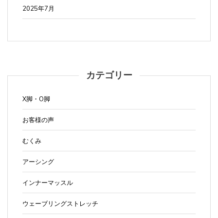
2025年7月
カテゴリー
X脚・O脚
お客様の声
むくみ
アーシング
インナーマッスル
ウェーブリングストレッチ