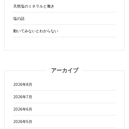
天然塩のミネラルと働き
塩の話
動いてみないとわからない
アーカイブ
2026年8月
2026年7月
2026年6月
2026年5月