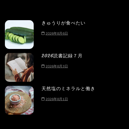
きゅうりが食べたい
2026年8月6日
2026読書記録７月
2026年8月3日
天然塩のミネラルと働き
2026年8月1日