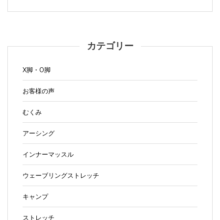
カテゴリー
X脚・O脚
お客様の声
むくみ
アーシング
インナーマッスル
ウェーブリングストレッチ
キャンプ
ストレッチ