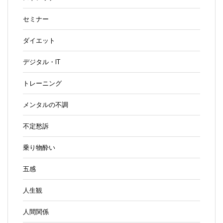
セミナー
ダイエット
デジタル・IT
トレーニング
メンタルの不調
不定愁訴
乗り物酔い
五感
人生観
人間関係