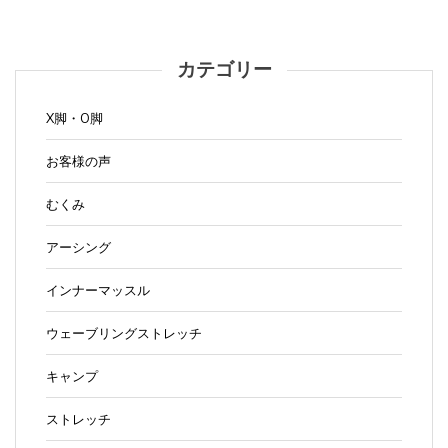
カテゴリー
X脚・O脚
お客様の声
むくみ
アーシング
インナーマッスル
ウェーブリングストレッチ
キャンプ
ストレッチ