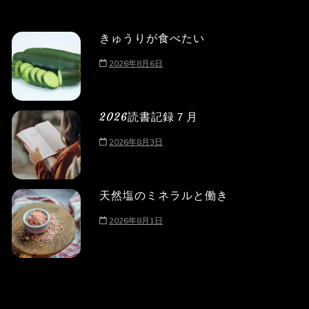
きゅうりが食べたい
2026年8月6日
2026読書記録７月
2026年8月3日
天然塩のミネラルと働き
2026年8月1日