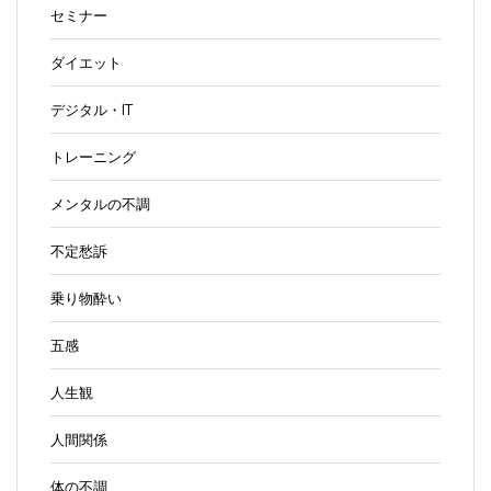
セミナー
ダイエット
デジタル・IT
トレーニング
メンタルの不調
不定愁訴
乗り物酔い
五感
人生観
人間関係
体の不調