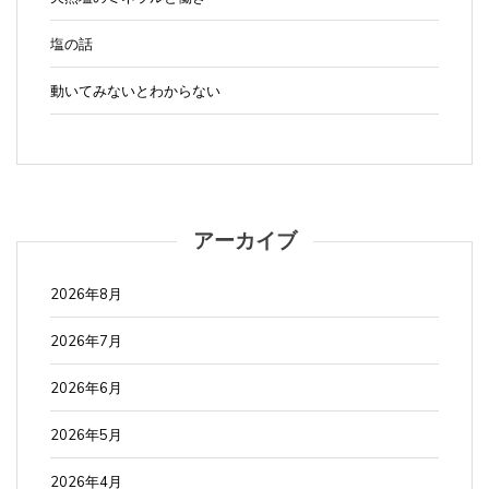
塩の話
動いてみないとわからない
アーカイブ
2026年8月
2026年7月
2026年6月
2026年5月
2026年4月