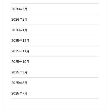
2026年3月
2026年2月
2026年1月
2025年12月
2025年11月
2025年10月
2025年9月
2025年8月
2025年7月