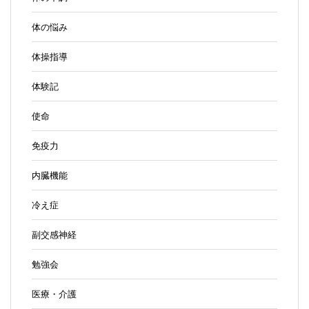
体の悩み
体操指導
体験記
使命
免疫力
内臓機能
冷え症
副交感神経
勉強会
医療・介護